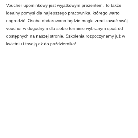
Voucher upominkowy jest wyjątkowym prezentem. To także
idealny pomysł dla najlepszego pracownika, którego warto
nagrodzić. Osoba obdarowana będzie mogła zrealizować swój
voucher w dogodnym dla siebie terminie wybranym spośród
dostępnych na naszej stronie. Szkolenia rozpoczynamy już w
kwietniu i trwają aż do października!