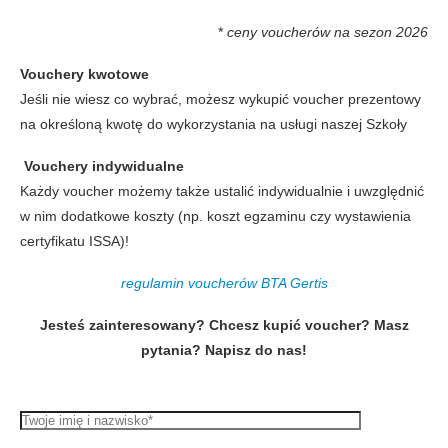
*
ceny voucherów na
sezon 2026
Vouchery kwotowe
Jeśli nie wiesz co wybrać, możesz wykupić voucher prezentowy
na określoną kwotę do wykorzystania na usługi naszej Szkoły
Vouchery indywidualne
Każdy voucher możemy także ustalić indywidualnie i uwzględnić
w nim dodatkowe koszty (np. koszt egzaminu czy wystawienia
certyfikatu ISSA)!
regulamin voucherów BTA Gertis
Jesteś zainteresowany? Chcesz kupić voucher? Masz
pytania? Napisz do nas!