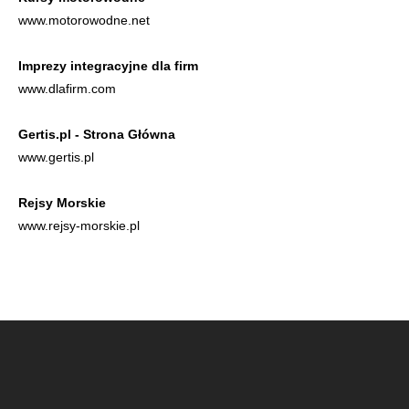
www.motorowodne.net
Imprezy integracyjne dla firm
www.dlafirm.com
Gertis.pl - Strona Główna
www.gertis.pl
Rejsy Morskie
www.rejsy-morskie.pl