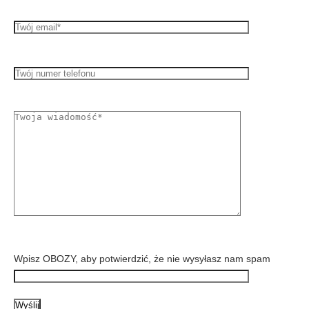
Wpisz OBOZY, aby potwierdzić, że nie wysyłasz nam spam