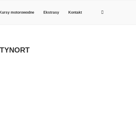
Kursy motorowodne
Ekstrasy
Kontakt
ZTYNORT