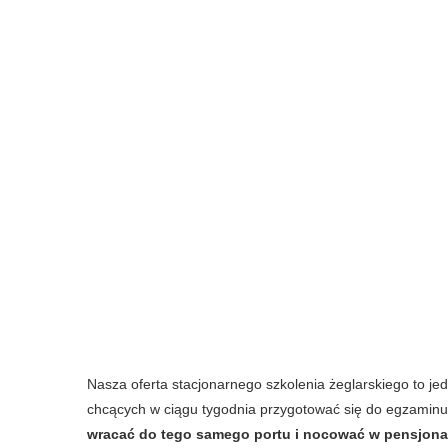
Nasza oferta stacjonarnego szkolenia żeglarskiego to je
chcących w ciągu tygodnia przygotować się do egzaminu
wracać do tego samego portu i nocować w pensjona