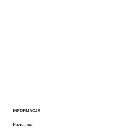
INFORMACJE
Poznaj nas!