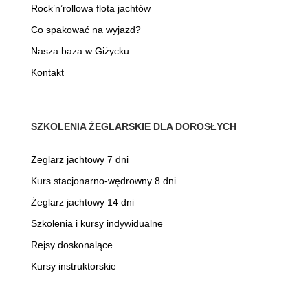
Rock’n’rollowa flota jachtów
Co spakować na wyjazd?
Nasza baza w Giżycku
Kontakt
SZKOLENIA ŻEGLARSKIE DLA DOROSŁYCH
Żeglarz jachtowy 7 dni
Kurs stacjonarno-wędrowny 8 dni
Żeglarz jachtowy 14 dni
Szkolenia i kursy indywidualne
Rejsy doskonalące
Kursy instruktorskie