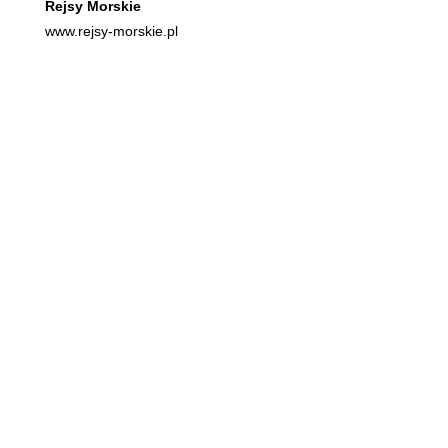
Rejsy Morskie
www.rejsy-morskie.pl