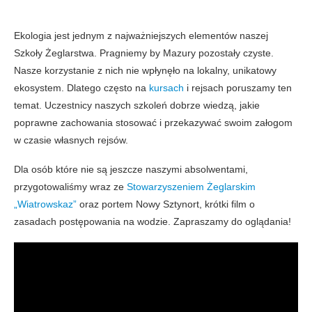
Ekologia jest jednym z najważniejszych elementów naszej
Szkoły Żeglarstwa. Pragniemy by Mazury pozostały czyste.
Nasze korzystanie z nich nie wpłynęło na lokalny, unikatowy
ekosystem. Dlatego często na
kursach
i rejsach poruszamy ten
temat. Uczestnicy naszych szkoleń dobrze wiedzą, jakie
poprawne zachowania stosować i przekazywać swoim załogom
w czasie własnych rejsów.
Dla osób które nie są jeszcze naszymi absolwentami,
przygotowaliśmy wraz ze
Stowarzyszeniem Żeglarskim
„Wiatrowskaz”
oraz portem Nowy Sztynort, krótki film o
zasadach postępowania na wodzie. Zapraszamy do oglądania!